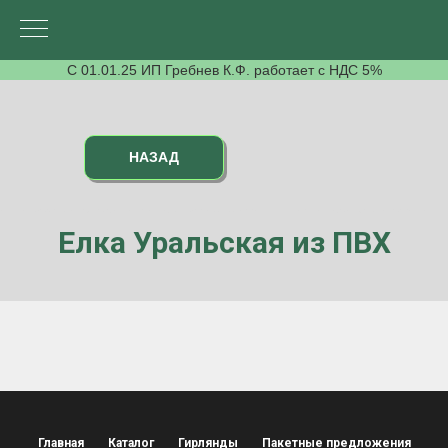
С 01.01.25 ИП Гребнев К.Ф. работает с НДС 5%
НАЗАД
Елка Уральская из ПВХ
Главная
Каталог
Гирлянды
Пакетные предложения