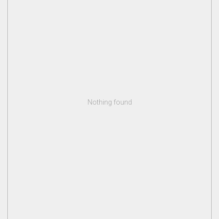
Nothing found