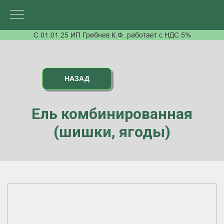
С 01.01.25 ИП Гребнев К.Ф. работает с НДС 5%
НАЗАД
Ель комбинированная
(шишки, ягоды)