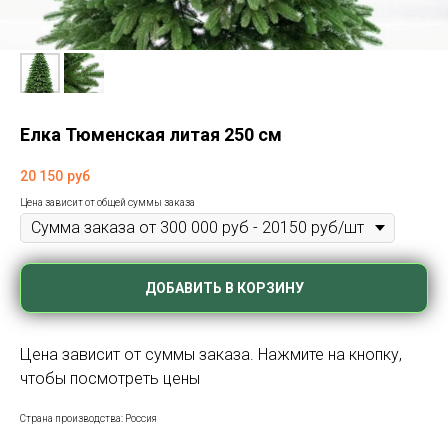
Елка Тюменская литая 250 см
20 150
руб
Цена зависит от общей суммы заказа
ДОБАВИТЬ В КОРЗИНУ
Цена зависит от суммы заказа. Нажмите на кнопку,
чтобы посмотреть цены
Страна производства: Россия