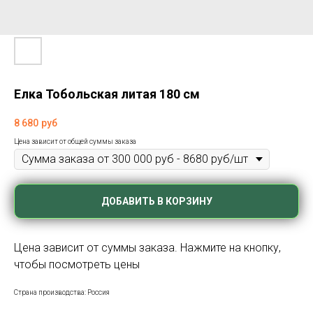
Елка Тобольская литая 180 см
8 680
руб
Цена зависит от общей суммы заказа
ДОБАВИТЬ В КОРЗИНУ
Цена зависит от суммы заказа. Нажмите на кнопку,
чтобы посмотреть цены
Страна производства: Россия