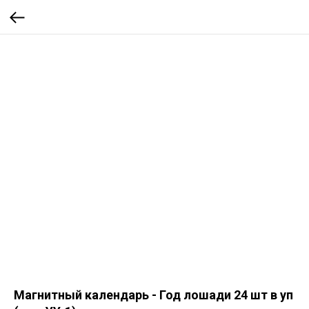
Магнитный календарь - Год лошади 24 шт в уп