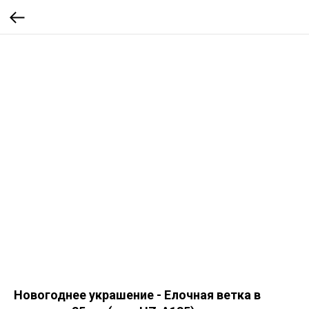
Новогоднее украшение - Елочная ветка в