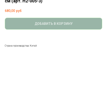
см (арт. H2-005-3)
680,00
руб
ДОБАВИТЬ В КОРЗИНУ
Страна производства: Китай