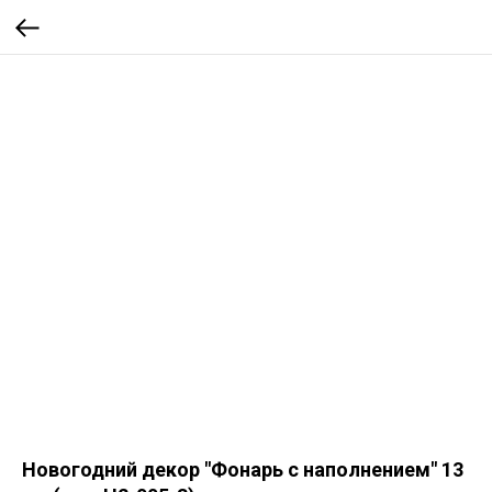
Новогодний декор "Фонарь с наполнением" 13