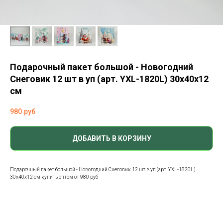
Подарочный пакет большой - Новогодний
Снеговик 12 шт в уп (арт. YXL-1820L) 30x40x12
см
980
руб
ДОБАВИТЬ В КОРЗИНУ
Подарочный пакет большой - Новогодний Снеговик 12 шт в уп (арт. YXL-1820L)
30x40x12 см купить оптом от 980 руб