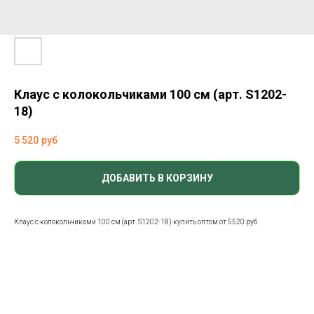
Клаус с колокольчиками 100 см (арт. S1202-
18)
5 520
руб
ДОБАВИТЬ В КОРЗИНУ
Клаус с колокольчиками 100 см (арт. S1202-18) купить оптом от 5520 руб