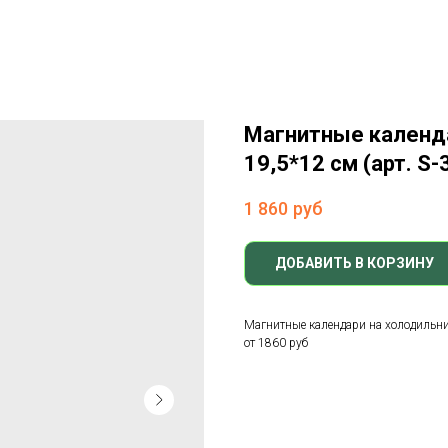
Магнитные календа
19,5*12 см (арт. S-
1 860
руб
ДОБАВИТЬ В КОРЗИНУ
Магнитные календари на холодильник 
от 1860 руб