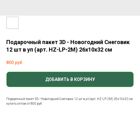
Подарочный пакет 3D - Новогодний Снеговик
12 шт в уп (арт. HZ-LP-2M) 26x10x32 см
800
руб
ДОБАВИТЬ В КОРЗИНУ
Подарочный пакет 3D - Новогодний Снеговик 12 шт в уп (арт. HZ-LP-2M) 26x10x32 см
купить оптом от 800 руб