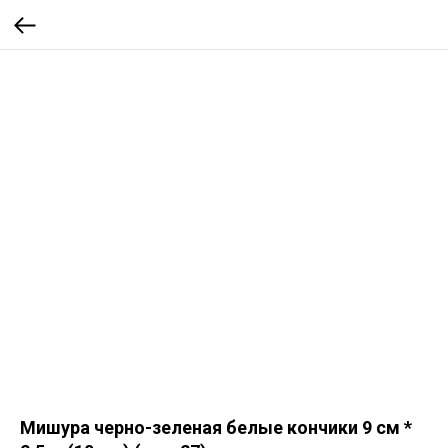
Мишура черно-зеленая белые кончики 9 см *