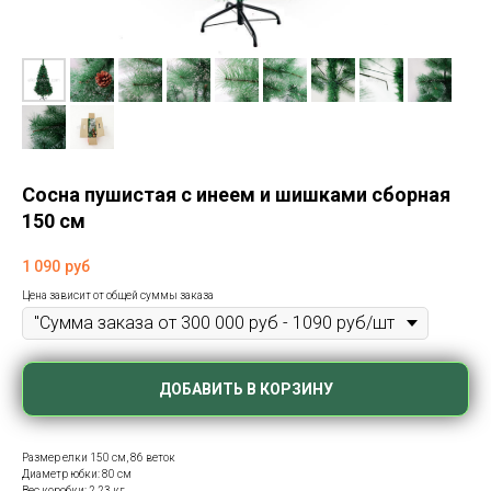
Сосна пушистая с инеем и шишками сборная
150 см
1 090
руб
Цена зависит от общей суммы заказа
ДОБАВИТЬ В КОРЗИНУ
Размер елки 150 см, 86 веток
Диаметр юбки: 80 см
Вес коробки: 2,23 кг