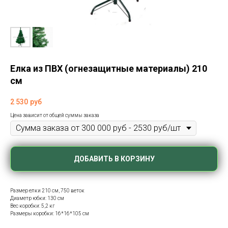
Елка из ПВХ (огнезащитные материалы) 210
см
2 530
руб
Цена зависит от общей суммы заказа
ДОБАВИТЬ В КОРЗИНУ
Размер елки 210 см, 750 веток
Диаметр юбки: 130 см
Вес коробки: 5,2 кг
Размеры коробки: 16*16*105 см