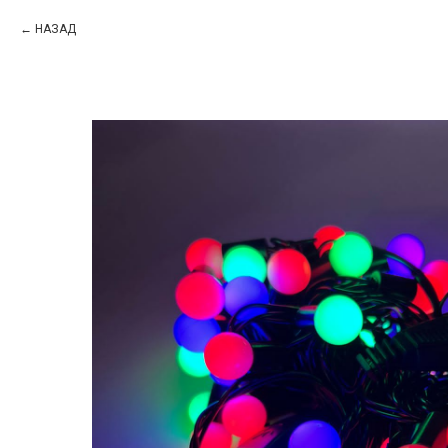
НАЗАД