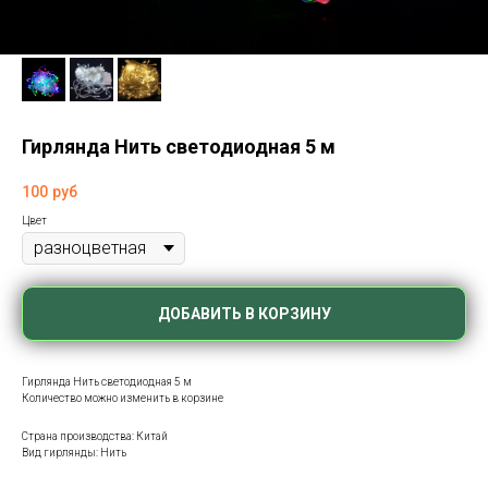
Гирлянда Нить светодиодная 5 м
100
руб
Цвет
ДОБАВИТЬ В КОРЗИНУ
Гирлянда Нить светодиодная 5 м
Количество можно изменить в корзине
Страна производства: Китай
Вид гирлянды: Нить