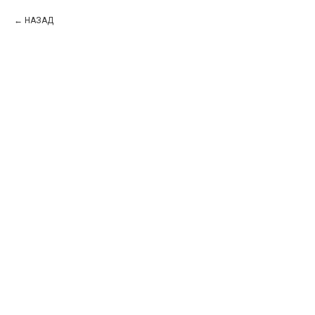
НАЗАД