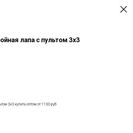
ойная лапа с пультом 3х3
том 3х3 купить оптом от 1130 руб