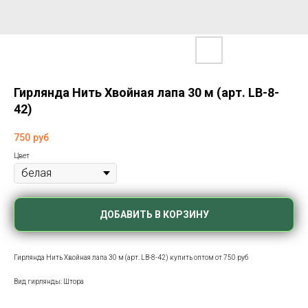
Гирлянда Нить Хвойная лапа 30 м (арт. LB-8-
42)
750
руб
Цвет
ДОБАВИТЬ В КОРЗИНУ
Гирлянда Нить Хвойная лапа 30 м (арт. LB-8-42) купить оптом от 750 руб
Вид гирлянды: Штора