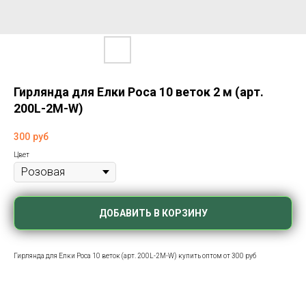
Гирлянда для Елки Роса 10 веток 2 м (арт.
200L-2M-W)
300
руб
Цвет
ДОБАВИТЬ В КОРЗИНУ
Гирлянда для Елки Роса 10 веток (арт. 200L-2M-W) купить оптом от 300 руб