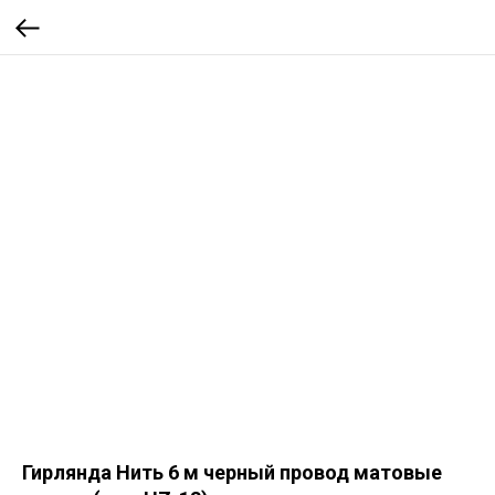
Гирлянда Нить 6 м черный провод матовые