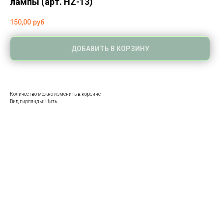
лампы (арт. HZ-13)
150,00
руб
ДОБАВИТЬ В КОРЗИНУ
Количество можно изменить в корзине
Вид гирлянды: Нить