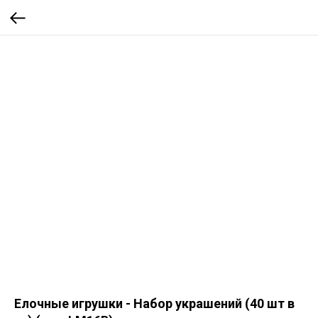
Елочные игрушки - Набор украшений (40 шт в