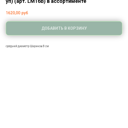
уп) (арт. LM16B) в ассортименте
1620,00
руб
ДОБАВИТЬ В КОРЗИНУ
средний диаметр Шариков 8 см