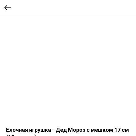
Елочная игрушка - Дед Мороз с мешком 17 см