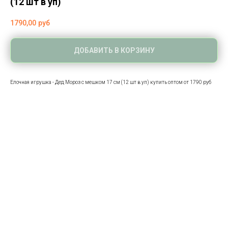
(12 шт в уп)
1790,00
руб
ДОБАВИТЬ В КОРЗИНУ
Елочная игрушка - Дед Мороз с мешком 17 см (12 шт в уп) купить оптом от 1790 руб