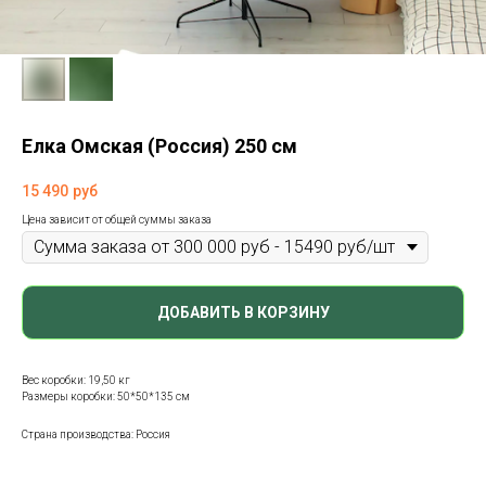
Елка Омская (Россия) 250 см
15 490
руб
Цена зависит от общей суммы заказа
ДОБАВИТЬ В КОРЗИНУ
Вес коробки: 19,50 кг
Размеры коробки: 50*50*135 см
Страна производства: Россия