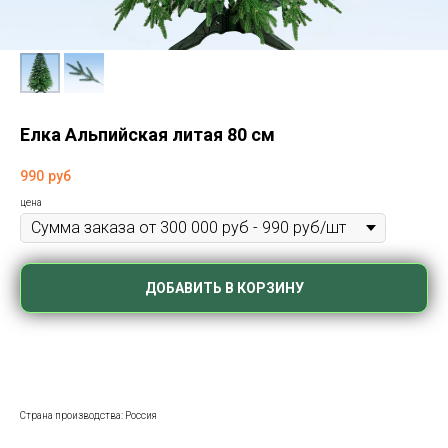
Елка Альпийская литая 80 см
990
руб
цена
ДОБАВИТЬ В КОРЗИНУ
Страна производства: Россия