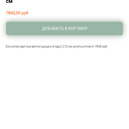
см
7840,00
руб
ДОБАВИТЬ В КОРЗИНУ
Ель литая круглые ветки (шишки, ягоды) 210 см купить оптом от 7840 руб