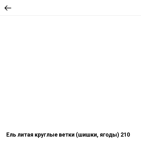
Ель литая круглые ветки (шишки, ягоды) 210